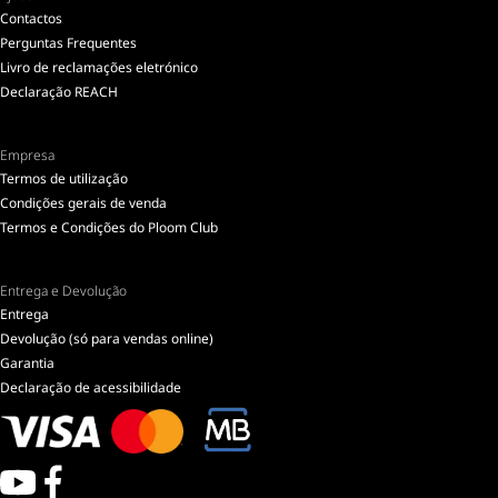
Contactos
Perguntas Frequentes
Livro de reclamações eletrónico
Declaração REACH
Empresa
Termos de utilização
Condições gerais de venda
Termos e Condições do Ploom Club
Entrega e Devolução
Entrega
Devolução (só para vendas online)
Garantia
Declaração de acessibilidade