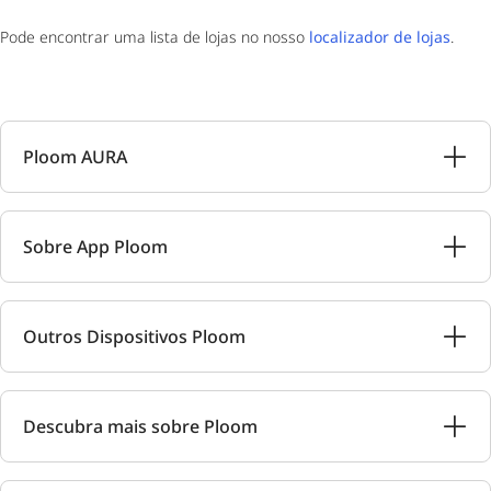
Pode encontrar uma lista de lojas no nosso
localizador de lojas
.
Ploom AURA
Sobre App Ploom
Outros Dispositivos Ploom
Descubra mais sobre Ploom