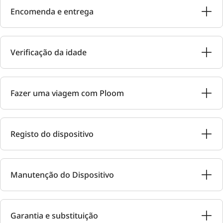
Encomenda e entrega
Verificação da idade
Fazer uma viagem com Ploom
Registo do dispositivo
Manutenção do Dispositivo
Garantia e substituição