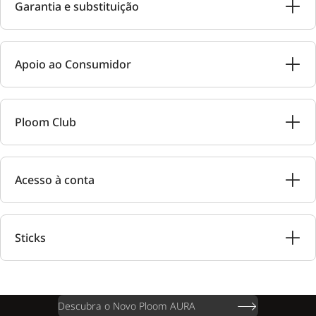
Garantia e substituição
Apoio ao Consumidor
Ploom Club
Acesso à conta
Sticks
Descubra o Novo Ploom AURA