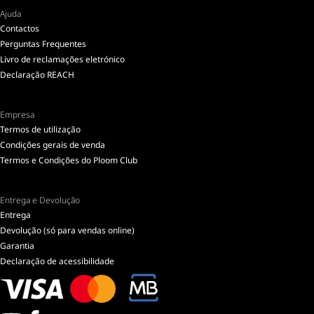
Ajuda
Contactos
Perguntas Frequentes
Livro de reclamações eletrónico
Declaração REACH
Empresa
Termos de utilização
Condições gerais de venda
Termos e Condições do Ploom Club
Entrega e Devolução
Entrega
Devolução (só para vendas online)
Garantia
Declaração de acessibilidade