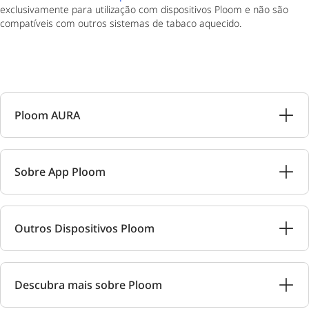
exclusivamente para utilização com dispositivos Ploom e não são
compatíveis com outros sistemas de tabaco aquecido.
Ploom AURA
Sobre App Ploom
Outros Dispositivos Ploom
Descubra mais sobre Ploom