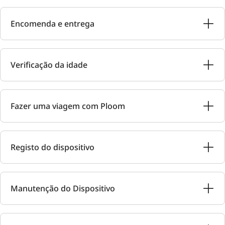
Encomenda e entrega
Verificação da idade
Fazer uma viagem com Ploom
Registo do dispositivo
Manutenção do Dispositivo