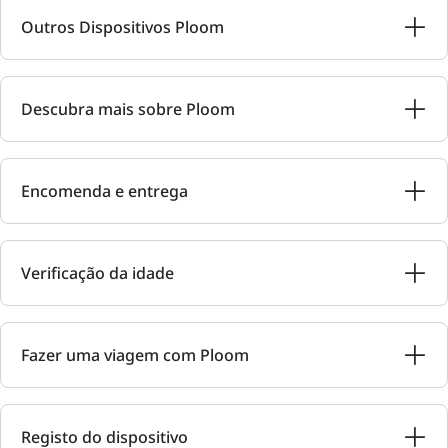
Outros Dispositivos Ploom
Descubra mais sobre Ploom
Encomenda e entrega
Verificação da idade
Fazer uma viagem com Ploom
Registo do dispositivo