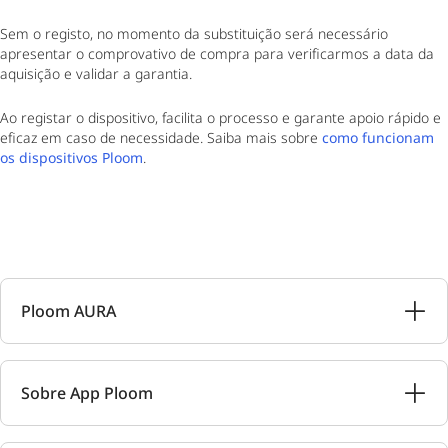
Sem o registo, no momento da substituição será necessário
apresentar o comprovativo de compra para verificarmos a data da
aquisição e validar a garantia.
Ao registar o dispositivo, facilita o processo e garante apoio rápido e
eficaz em caso de necessidade. Saiba mais sobre
como funcionam
os dispositivos Ploom
.
Ploom AURA
Sobre App Ploom