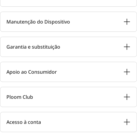
Manutenção do Dispositivo
Garantia e substituição
Apoio ao Consumidor
Ploom Club
Acesso à conta