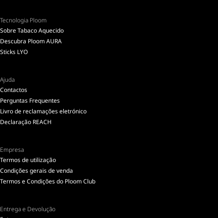
Tecnologia Ploom
Sobre Tabaco Aquecido
Descubra Ploom AURA
Sticks LYO
Ajuda
Contactos
Perguntas Frequentes
Livro de reclamações eletrónico
Declaração REACH
Empresa
Termos de utilização
Condições gerais de venda
Termos e Condições do Ploom Club
Entrega e Devolução