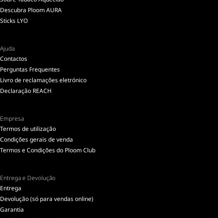
Descubra Ploom AURA
Sticks LYO
Ajuda
Contactos
Perguntas Frequentes
Livro de reclamações eletrónico
Declaração REACH
Empresa
Termos de utilização
Condições gerais de venda
Termos e Condições do Ploom Club
Entrega e Devolução
Entrega
Devolução (só para vendas online)
Garantia