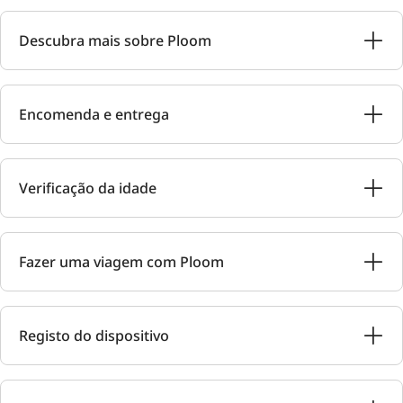
Descubra mais sobre Ploom
Encomenda e entrega
Verificação da idade
Fazer uma viagem com Ploom
Registo do dispositivo