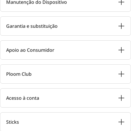
Manutenção do Dispositivo
Garantia e substituição
Apoio ao Consumidor
Ploom Club
Acesso à conta
Sticks