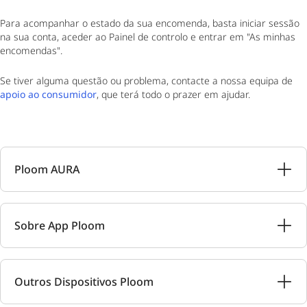
Para acompanhar o estado da sua encomenda, basta iniciar sessão
na sua conta, aceder ao Painel de controlo e entrar em "As minhas
encomendas".
Se tiver alguma questão ou problema, contacte a nossa equipa de
apoio ao consumidor
, que terá todo o prazer em ajudar.
Ploom AURA
Sobre App Ploom
Outros Dispositivos Ploom