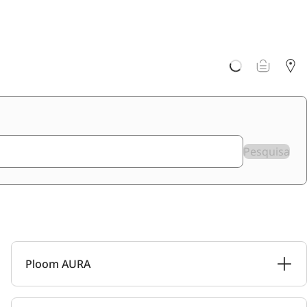
Pesquisa
Ploom AURA