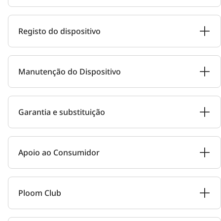
Registo do dispositivo
Manutenção do Dispositivo
Garantia e substituição
Apoio ao Consumidor
Ploom Club