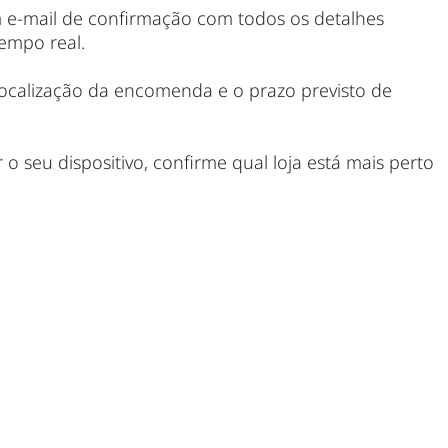
 e-mail de confirmação com todos os detalhes
empo real.
 localização da encomenda e o prazo previsto de
 o seu dispositivo, confirme qual loja está mais perto