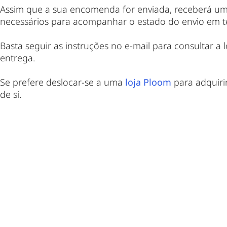
Assim que a sua encomenda for enviada, receberá um
necessários para acompanhar o estado do envio em t
Basta seguir as instruções no e-mail para consultar a
entrega.
Se prefere deslocar-se a uma
loja Ploom
para adquirir
de si.