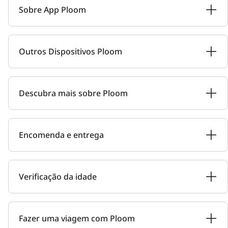
Sobre App Ploom
Outros Dispositivos Ploom
Descubra mais sobre Ploom
Encomenda e entrega
Verificação da idade
Fazer uma viagem com Ploom