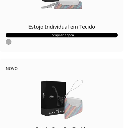
Estojo Individual em Tecido
Comprar agora
NOVO