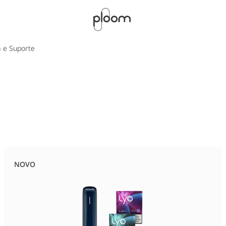
a e Suporte
NOVO