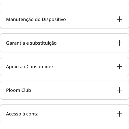
Manutenção do Dispositivo
Garantia e substituição
Apoio ao Consumidor
Ploom Club
Acesso à conta