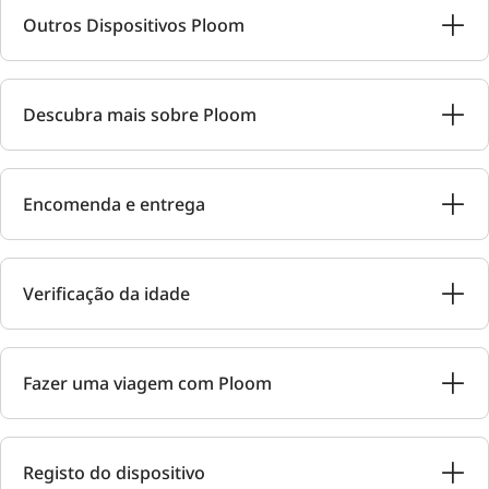
Outros Dispositivos Ploom
Descubra mais sobre Ploom
Encomenda e entrega
Verificação da idade
Fazer uma viagem com Ploom
Registo do dispositivo