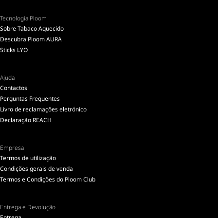
Tecnologia Ploom
Sobre Tabaco Aquecido
Descubra Ploom AURA
Sticks LYO
Ajuda
Contactos
Perguntas Frequentes
Livro de reclamações eletrónico
Declaração REACH
Empresa
Termos de utilização
Condições gerais de venda
Termos e Condições do Ploom Club
Entrega e Devolução
Entrega