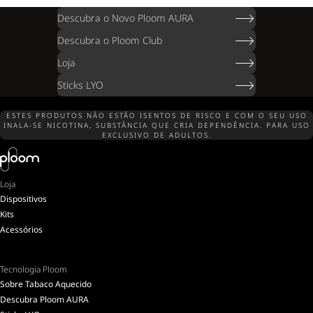
Descubra o Novo Ploom AURA
Descubra o Ploom Club
Loja
Sticks LYO
ESTES PRODUTOS NÃO ESTÃO ISENTOS DE RISCO E COM O SEU USO
INALA-SE NICOTINA, SUBSTÂNCIA QUE CRIA DEPENDÊNCIA. PARA USO
EXCLUSIVO DE ADULTOS.
Loja
Dispositivos
Kits
Acessórios
Tecnologia Ploom
Sobre Tabaco Aquecido
Descubra Ploom AURA