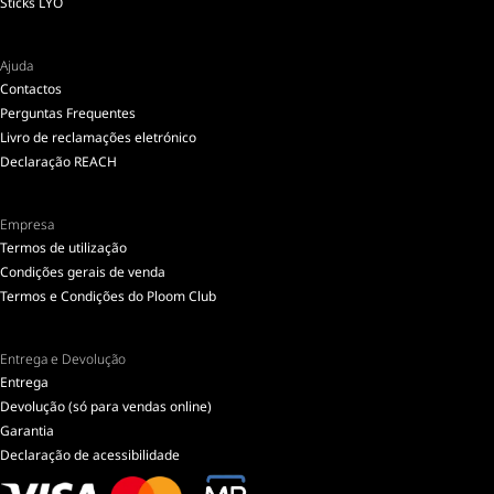
Sticks LYO
Ajuda
Contactos
Perguntas Frequentes
Livro de reclamações eletrónico
Declaração REACH
Empresa
Termos de utilização
Condições gerais de venda
Termos e Condições do Ploom Club
Entrega e Devolução
Entrega
Devolução (só para vendas online)
Garantia
Declaração de acessibilidade