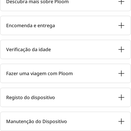
Descubra mais sobre Ploom
Encomenda e entrega
Verificação da idade
Fazer uma viagem com Ploom
Registo do dispositivo
Manutenção do Dispositivo