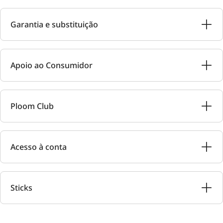
Garantia e substituição
Apoio ao Consumidor
Ploom Club
Acesso à conta
Sticks