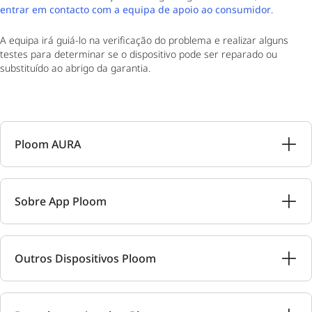
entrar em contacto com a equipa de apoio ao consumidor
.
A equipa irá guiá-lo na verificação do problema e realizar alguns
testes para determinar se o dispositivo pode ser reparado ou
substituído ao abrigo da garantia.
Ploom AURA
Sobre App Ploom
Outros Dispositivos Ploom