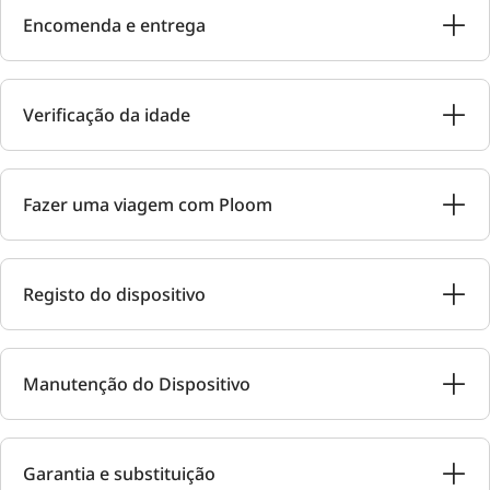
Encomenda e entrega
Verificação da idade
Fazer uma viagem com Ploom
Registo do dispositivo
Manutenção do Dispositivo
Garantia e substituição