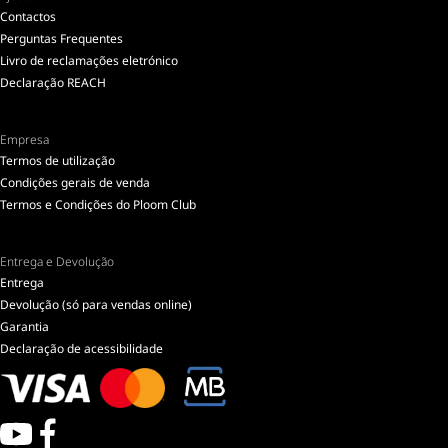
Contactos
Perguntas Frequentes
Livro de reclamações eletrónico
Declaração REACH
Empresa
Termos de utilização
Condições gerais de venda
Termos e Condições do Ploom Club
Entrega e Devolução
Entrega
Devolução (só para vendas online)
Garantia
Declaração de acessibilidade