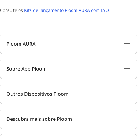
Consulte os
Kits de lançamento Ploom AURA com LYO
.
Ploom AURA
Sobre App Ploom
Outros Dispositivos Ploom
Descubra mais sobre Ploom