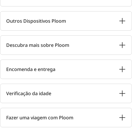
Outros Dispositivos Ploom
Descubra mais sobre Ploom
Encomenda e entrega
Verificação da idade
Fazer uma viagem com Ploom