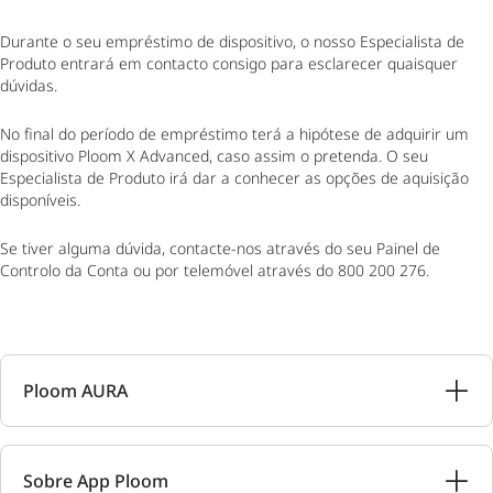
Durante o seu empréstimo de dispositivo, o nosso Especialista de
Produto entrará em contacto consigo para esclarecer quaisquer
dúvidas.
No final do período de empréstimo terá a hipótese de adquirir um
dispositivo Ploom X Advanced, caso assim o pretenda. O seu
Especialista de Produto irá dar a conhecer as opções de aquisição
disponíveis.
Se tiver alguma dúvida, contacte-nos através do seu Painel de
Controlo da Conta ou por telemóvel através do 800 200 276.
Ploom AURA
Sobre App Ploom