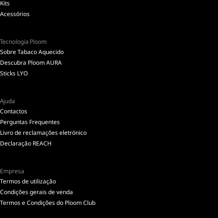
Kits
Acessórios
Tecnologia Ploom
Sobre Tabaco Aquecido
Descubra Ploom AURA
Sticks LYO
Ajuda
Contactos
Perguntas Frequentes
Livro de reclamações eletrónico
Declaração REACH
Empresa
Termos de utilização
Condições gerais de venda
Termos e Condições do Ploom Club