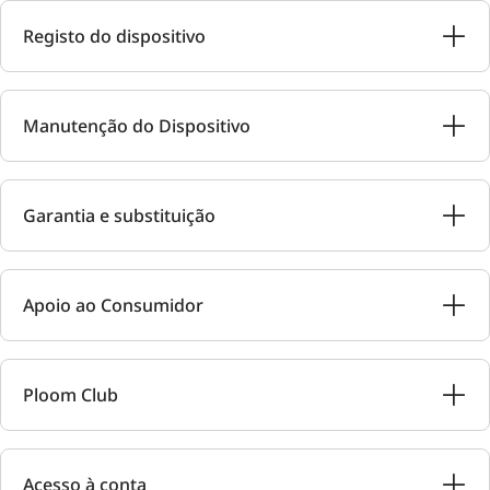
Registo do dispositivo
Manutenção do Dispositivo
Garantia e substituição
Apoio ao Consumidor
Ploom Club
Acesso à conta