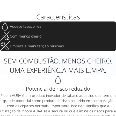
Características
Aquece tabaco real
Com menos cheiro¹
Limpeza e manutenção mínimas
SEM COMBUSTÃO. MENOS CHEIRO.
UMA EXPERIÊNCIA MAIS LIMPA.
Potencial de risco reduzido
Ploom AURA é um produto inovador de tabaco aquecido que tem um
grande potencial como produto de risco reduzido em comparação
com os cigarros normais. Importante: isto não significa que a
utilização de Ploom AURA seja segura ou que elimine os riscos para a