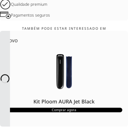
Qualidade premium
Pagamentos seguros
TAMBÉM PODE ESTAR INTERESSADO EM
NOVO
Kit Ploom AURA Jet Black
Comprar agora