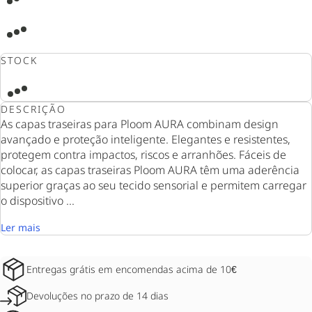
STOCK
DESCRIÇÃO
As capas traseiras para Ploom AURA combinam design
avançado e proteção inteligente. Elegantes e resistentes,
protegem contra impactos, riscos e arranhões. Fáceis de
colocar, as capas traseiras Ploom AURA têm uma aderência
superior graças ao seu tecido sensorial e permitem carregar
o dispositivo ...
Ler mais
Entregas grátis em encomendas acima de 10€
Devoluções no prazo de 14 dias