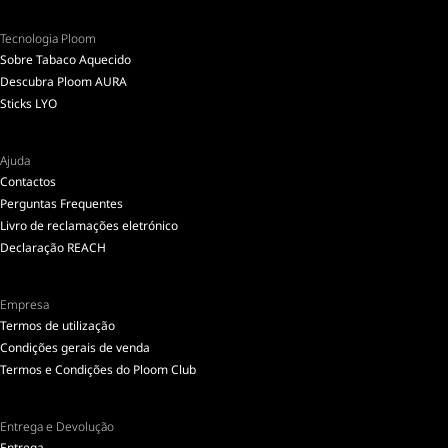
Tecnologia Ploom
Sobre Tabaco Aquecido
Descubra Ploom AURA
Sticks LYO
Ajuda
Contactos
Perguntas Frequentes
Livro de reclamações eletrónico
Declaração REACH
Empresa
Termos de utilização
Condições gerais de venda
Termos e Condições do Ploom Club
Entrega e Devolução
Entrega