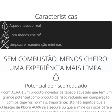
Características
Aquece tabaco real
Com menos cheiro¹
Limpeza e manutenção mínimas
SEM COMBUSTÃO. MENOS CHEIRO.
UMA EXPERIÊNCIA MAIS LIMPA.
Potencial de risco reduzido
Ploom AURA é um produto inovador de tabaco aquecido que tem um
grande potencial como produto de risco reduzido em comparação
com os cigarros normais. Importante: isto não significa que a
utilização de Ploom AURA seja segura ou que elimine os riscos para a