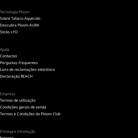
Tecnologia Ploom
Sobre Tabaco Aquecido
Descubra Ploom AURA
Sticks LYO
Ajuda
Contactos
Perguntas Frequentes
Livro de reclamações eletrónico
Declaração REACH
Empresa
Termos de utilização
Condições gerais de venda
Termos e Condições do Ploom Club
Entrega e Devolução
Entrega