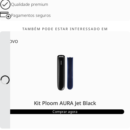
Qualidade premium
Pagamentos seguros
TAMBÉM PODE ESTAR INTERESSADO EM
NOVO
Kit Ploom AURA Jet Black
Comprar agora