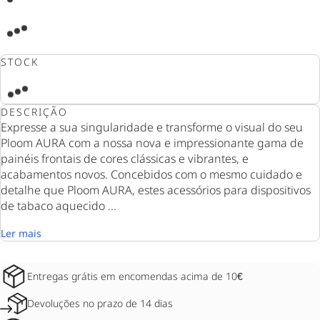
STOCK
DESCRIÇÃO
Expresse a sua singularidade e transforme o visual do seu
Ploom AURA com a nossa nova e impressionante gama de
painéis frontais de cores clássicas e vibrantes, e
acabamentos novos. Concebidos com o mesmo cuidado e
detalhe que Ploom AURA, estes acessórios para dispositivos
de tabaco aquecido ...
Ler mais
Entregas grátis em encomendas acima de 10€
Devoluções no prazo de 14 dias