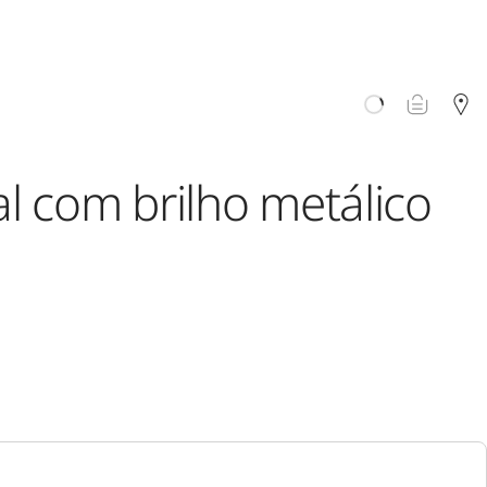
al com brilho metálico