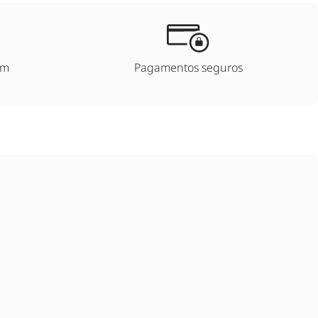
um
Pagamentos seguros