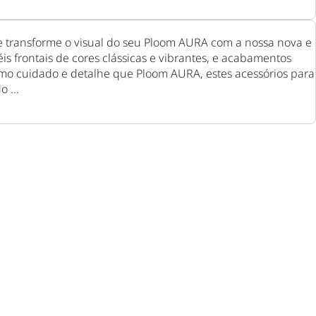
e transforme o visual do seu Ploom AURA com a nossa nova e
s frontais de cores clássicas e vibrantes, e acabamentos
o cuidado e detalhe que Ploom AURA, estes acessórios para
 ...