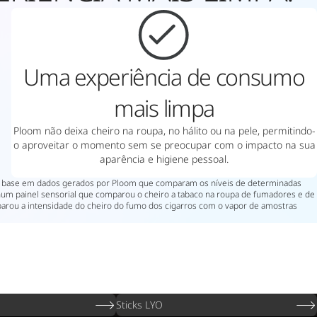
Uma experiência de consumo
mais limpa
Ploom não deixa cheiro na roupa, no hálito ou na pele, permitindo-
o aproveitar o momento sem se preocupar com o impacto na sua
aparência e higiene pessoal.
om base em dados gerados por Ploom que comparam os níveis de determinadas
num painel sensorial que comparou o cheiro a tabaco na roupa de fumadores e de
parou a intensidade do cheiro do fumo dos cigarros com o vapor de amostras
Sticks LYO