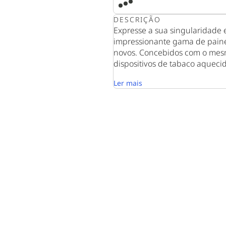
DESCRIÇÃO
Expresse a sua singularidade 
impressionante gama de painéi
novos. Concebidos com o mesm
dispositivos de tabaco aquecido
Ler mais