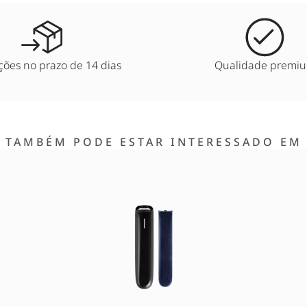
ões no prazo de 14 dias
Qualidade premi
TAMBÉM PODE ESTAR INTERESSADO EM