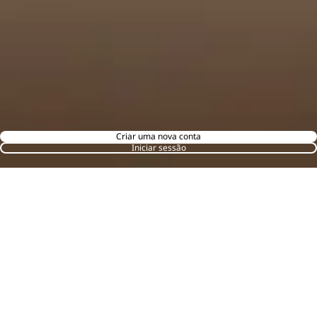
Criar uma nova conta
Iniciar sessão