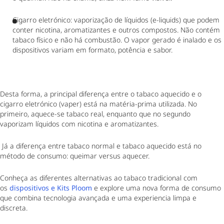
Cigarro eletrónico: vaporização de líquidos (e-liquids) que podem
conter nicotina, aromatizantes e outros compostos. Não contém
tabaco físico e não há combustão. O vapor gerado é inalado e os
dispositivos variam em formato, potência e sabor.
Desta forma, a principal diferença entre o tabaco aquecido e o
cigarro eletrónico (vaper) está na matéria-prima utilizada. No
primeiro, aquece-se tabaco real, enquanto que no segundo
vaporizam líquidos com nicotina e aromatizantes.
Já a diferença entre tabaco normal e tabaco aquecido está no
método de consumo: queimar versus aquecer.
Conheça as diferentes alternativas ao tabaco tradicional com
os
dispositivos e Kits Ploom
e explore uma nova forma de consumo
que combina tecnologia avançada e uma experiencia limpa e
discreta.