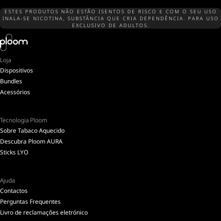
ESTES PRODUTOS NÃO ESTÃO ISENTOS DE RISCO E COM O SEU USO
INALA-SE NICOTINA, SUBSTÂNCIA QUE CRIA DEPENDÊNCIA. PARA USO
EXCLUSIVO DE ADULTOS.
Loja
Dispositivos
Bundles
Acessórios
Tecnologia Ploom
Sobre Tabaco Aquecido
Descubra Ploom AURA
Sticks LYO
Ajuda
Contactos
Perguntas Frequentes
Livro de reclamações eletrónico