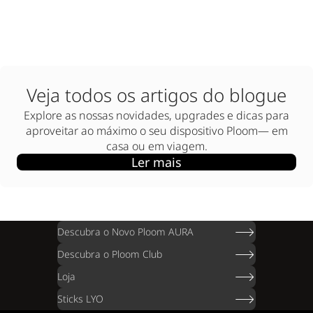
Veja todos os artigos do blogue
Explore as nossas novidades, upgrades e dicas para
aproveitar ao máximo o seu dispositivo Ploom— em
casa ou em viagem.
Ler mais
Descubra o Novo Ploom AURA
Descubra o Ploom Club
Loja
Sticks LYO