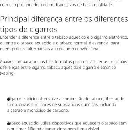
com uso prolongado ou com dispositivos de baixa qualidade.
Principal diferença entre os diferentes
tipos de cigarros
Entender a diferença entre o tabaco aquecido e o cigarro eletrónico,
ou entre o tabaco aquecido e o tabaco normal, é essencial para
quem procura alternativas ao consumo convencional.
Abaixo, comparamos os três formatos para esclarecer as principais
diferenças entre cigarro, tabaco aquecido e cigarro eletrónico
(vaping):
Cigarro tradicional: envolve a combustão do tabaco, libertando
fumo, cinzas e milhares de substâncias químicas, incluindo
alcatrão e monóxido de carbono.
Tabaco aquecido: utiliza dispositivos que aquecem o tabaco sem
o queimar. Não há chama, cinza nem fumo visível.