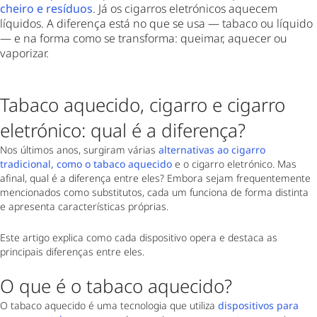
cheiro e resíduos
. Já os cigarros eletrónicos aquecem
líquidos. A diferença está no que se usa — tabaco ou líquido
— e na forma como se transforma: queimar, aquecer ou
vaporizar.
Tabaco aquecido, cigarro e cigarro
eletrónico: qual é a diferença?
Nos últimos anos, surgiram várias
alternativas ao cigarro
tradicional, como o tabaco aquecido
e o cigarro eletrónico. Mas
afinal, qual é a diferença entre eles? Embora sejam frequentemente
mencionados como substitutos, cada um funciona de forma distinta
e apresenta características próprias.
Este artigo explica como cada dispositivo opera e destaca as
principais diferenças entre eles.
O que é o tabaco aquecido?
O tabaco aquecido é uma tecnologia que utiliza
dispositivos para