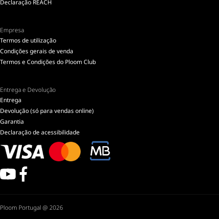
Declaração REACH
Empresa
Termos de utilização
Condições gerais de venda
Termos e Condições do Ploom Club
Entrega e Devolução
Entrega
Devolução (só para vendas online)
Garantia
Declaração de acessibilidade
Ploom Portugal @ 2026